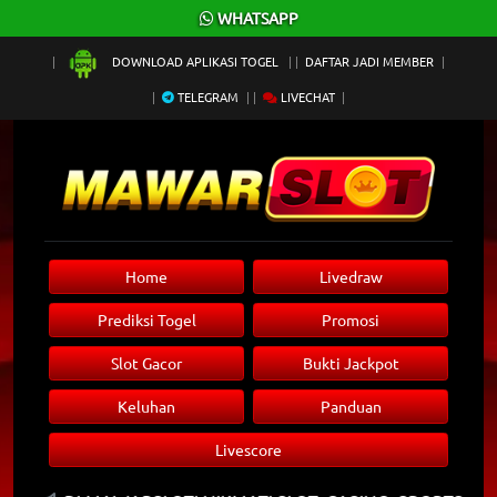
×
WHATSAPP
DOWNLOAD APLIKASI TOGEL
DAFTAR JADI MEMBER
TELEGRAM
LIVECHAT
Home
Livedraw
Prediksi Togel
Promosi
Slot Gacor
Bukti Jackpot
Keluhan
Panduan
Livescore