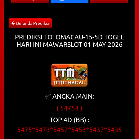
Beranda Prediksi
PREDIKSI TOTOMACAU-15-5D TOGEL
HARI INI MAWARSLOT 01 MAY 2026
✅ ANGKA MAIN:
( 54753 )
TOP 4D (BB) :
5475*5473*5457*5453*5437*5435