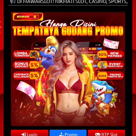
TANG DI MAWARSLOT! NIKMATI SLOT, CASINO, SPORTS, POK
Login
Promo
RTP Slot