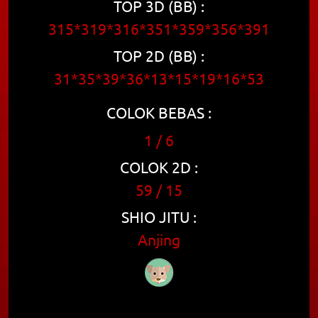
TOP 3D (BB) :
315*319*316*351*359*356*391
TOP 2D (BB) :
31*35*39*36*13*15*19*16*53
COLOK BEBAS :
1 / 6
COLOK 2D :
59 / 15
SHIO JITU :
Anjing