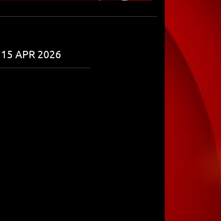
15 APR 2026