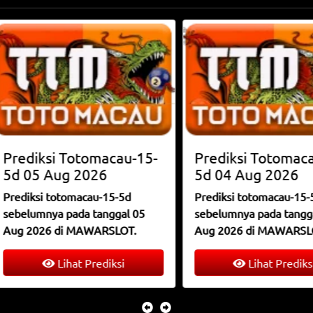
ediksi
Totomacau-15-
Prediksi
Totomacau-1
05 Aug 2026
5d
04 Aug 2026
diksi totomacau-15-5d
Prediksi totomacau-15-5d
elumnya pada tanggal 05
sebelumnya pada tanggal 0
 2026 di MAWARSLOT.
Aug 2026 di MAWARSLOT.
Lihat Prediksi
Lihat Prediksi