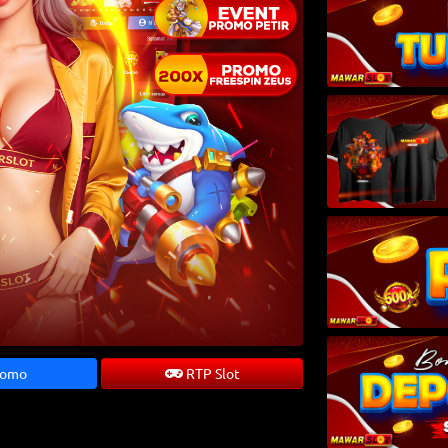
omo
RTP Slot