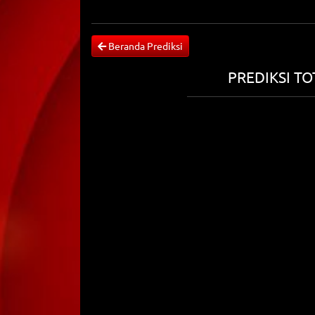
Beranda Prediksi
PREDIKSI T