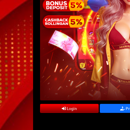
Login
Pr