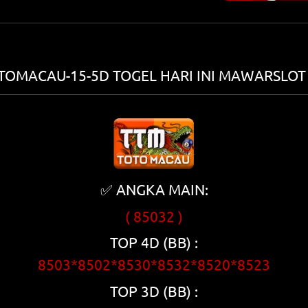
OTOMACAU-15-5D TOGEL HARI INI MAWARSLOT 
✅ ANGKA MAIN:
( 85032 )
TOP 4D (BB) :
8503*8502*8530*8532*8520*8523
TOP 3D (BB) :