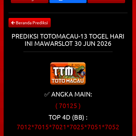
Beranda Prediksi
PREDIKSI TOTOMACAU-13 TOGEL HARI
INI MAWARSLOT 30 JUN 2026
✅ ANGKA MAIN:
( 70125 )
TOP 4D (BB) :
7012*7015*7021*7025*7051*7052