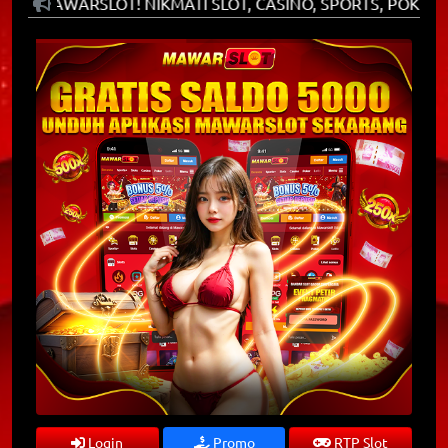
DI MAWARSLOT! NIKMATI SLOT, CASINO, SPORTS, POKER, 
Login
Promo
RTP Slot