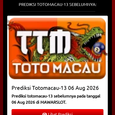
PREDIKSI TOTOMACAU-13 SEBELUMNYA:
i
Totomacau-13
06 Aug 2026
Prediksi
Tot
totomacau-13 sebelumnya pada tanggal
Prediksi totoma
026 di MAWARSLOT.
05 Aug 2026 di
Lihat Prediksi