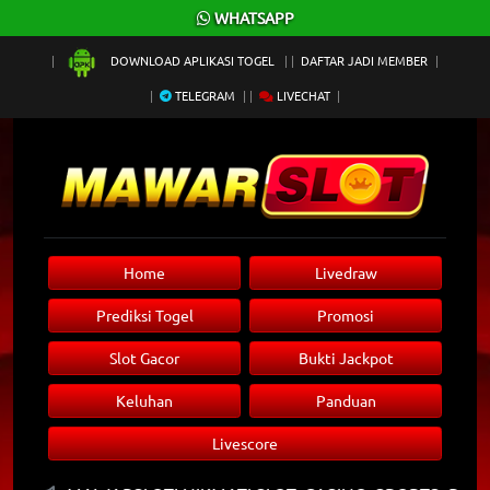
×
WHATSAPP
DOWNLOAD APLIKASI TOGEL
DAFTAR JADI MEMBER
TELEGRAM
LIVECHAT
Home
Livedraw
Prediksi Togel
Promosi
Slot Gacor
Bukti Jackpot
Keluhan
Panduan
Livescore