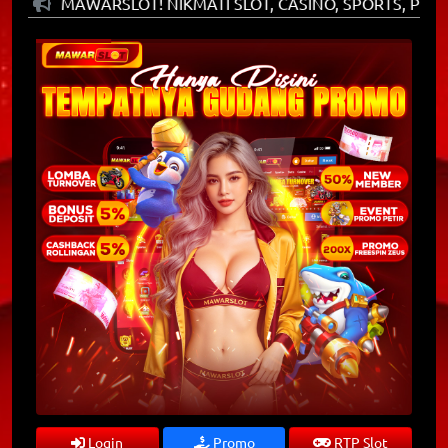
NG DI MAWARSLOT! NIKMATI SLOT, CASINO, SPORTS, POKE
Login
Promo
RTP Slot