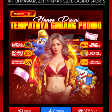
TANG DI MAWARSLOT! NIKMATI SLOT, CASINO, SPORTS, PO
Login
Promo
RTP Slot