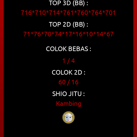
TOP 3D (BB) :
716*710*714*761*760*764*701
TOP 2D (BB) :
71*76*70*74*17*16*10*14*67
COLOK BEBAS :
1 / 4
COLOK 2D :
60 / 16
SHIO JITU :
Kambing