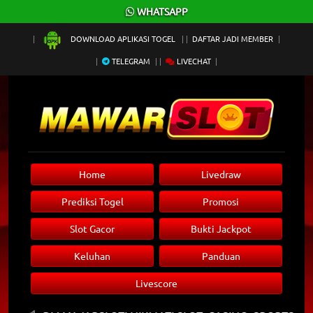
×
WHATSAPP
DOWNLOAD APLIKASI TOGEL
DAFTAR JADI MEMBER
TELEGRAM
LIVECHAT
Home
Livedraw
Prediksi Togel
Promosi
Slot Gacor
Bukti Jackpot
Keluhan
Panduan
Livescore