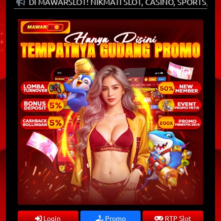
TANG DI MAWARSLOT! NIKMATI SLOT, CASINO, SPORTS, POK
Login
Promo
RTP Slot