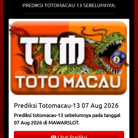
PREDIKSI TOTOMACAU-13 SEBELUMNYA:
Prediksi
Totomacau-13
07 Aug 2026
Prediksi totomacau-13 sebelumnya pada tanggal
07 Aug 2026 di MAWARSLOT.
Lihat Prediksi