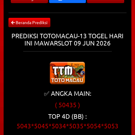
Beranda Prediksi
PREDIKSI TOTOMACAU-13 TOGEL HARI
INI MAWARSLOT 09 JUN 2026
✅ ANGKA MAIN:
( 50435 )
TOP 4D (BB) :
5043*5045*5034*5035*5054*5053