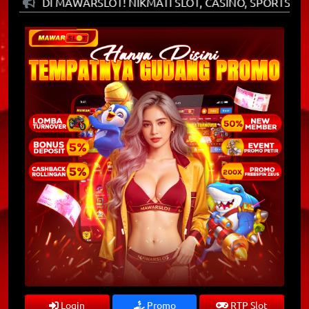
TANG DI MAWARSLOT! NIKMATI SLOT, CASINO, SPORTS, PO
Login
Promo
RTP Slot