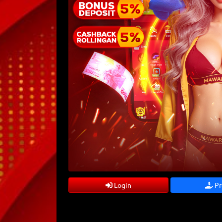
Login
Pr