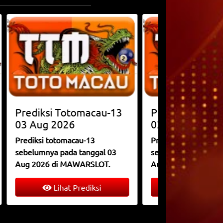
13
Prediksi
Totomacau-13
Prediksi
To
02 Aug 2026
01 Aug 20
Prediksi totomacau-13
Prediksi toto
3
sebelumnya pada tanggal 02
sebelumnya pa
Aug 2026 di MAWARSLOT.
Aug 2026 di
Lihat Prediksi
Liha