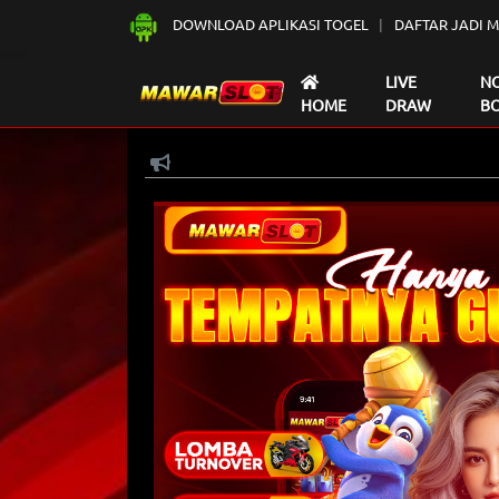
DOWNLOAD APLIKASI TOGEL
DAFTAR JADI 
LIVE
N
HOME
DRAW
B