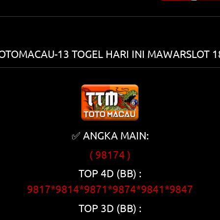
TOTOMACAU-13 TOGEL HARI INI MAWARSLOT 1
✅ ANGKA MAIN:
( 98174 )
TOP 4D (BB) :
9817*9814*9871*9874*9841*9847
TOP 3D (BB) :