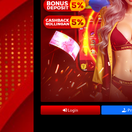
Login
Pr