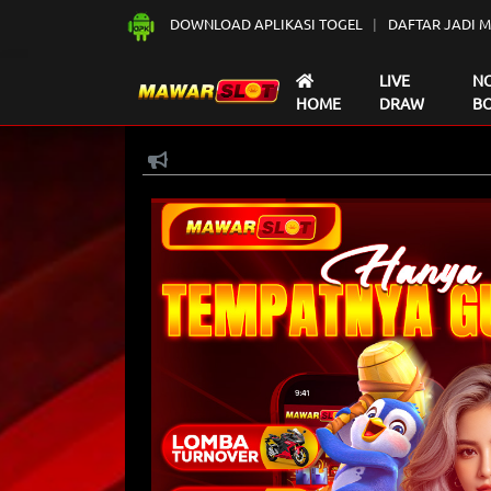
DOWNLOAD APLIKASI TOGEL
DAFTAR JADI 
LIVE
N
HOME
DRAW
B