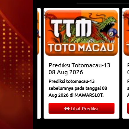
macau-13
Prediksi
Totomacau-13
Pr
08 Aug 2026
07
au-13
Prediksi totomacau-13
Pre
tanggal 09
sebelumnya pada tanggal 08
seb
WARSLOT.
Aug 2026 di MAWARSLOT.
Aug
rediksi
Lihat Prediksi