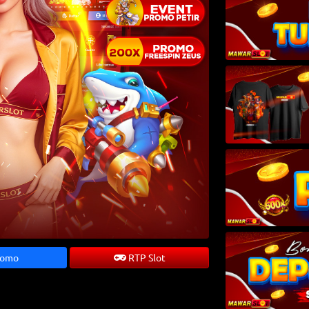
omo
RTP Slot