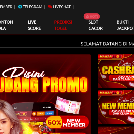
MEMBER
TELEGRAM
LIVECHAT
HOT!
ONTON
LIVE
PREDIKSI
SLOT
BUKTI
OLA
SCORE
TOGEL
GACOR
JACKPO
SELAMAT DATANG DI MAWARS