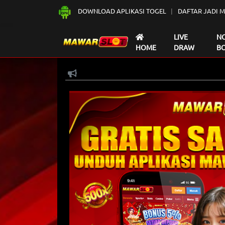
DOWNLOAD APLIKASI TOGEL
DAFTAR JADI 
LIVE
N
HOME
DRAW
B