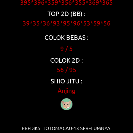
395*396*359*356*355*369*365
TOP 2D (BB) :
39*35*36*93*95*96*53*59*56
COLOK BEBAS :
9 / 5
COLOK 2D :
56 / 95
SHIO JITU :
Anjing
PREDIKSI TOTOMACAU-13 SEBELUMNYA: