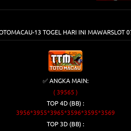
TOTOMACAU-13 TOGEL HARI INI MAWARSLOT 0
✅ ANGKA MAIN:
( 39565 )
TOP 4D (BB) :
3956*3955*3965*3596*3595*3569
TOP 3D (BB) :