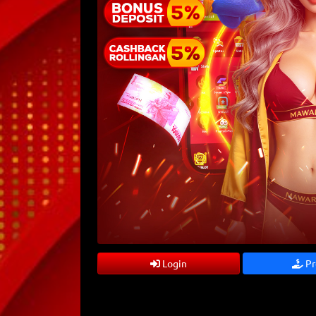
Login
Pr