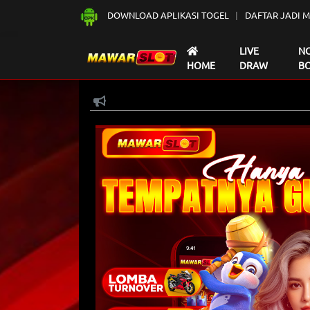
DOWNLOAD APLIKASI TOGEL
DAFTAR JADI 
LIVE
N
HOME
DRAW
B