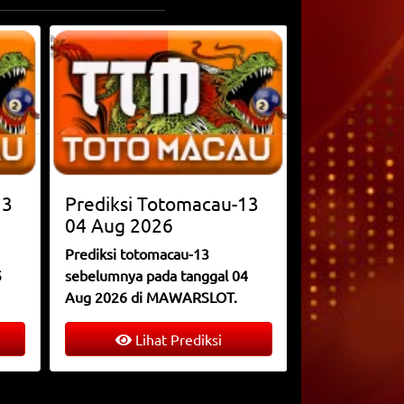
13
Prediksi
Totomacau-13
Prediksi
To
04 Aug 2026
03 Aug 20
Prediksi totomacau-13
Prediksi toto
5
sebelumnya pada tanggal 04
sebelumnya pa
Aug 2026 di MAWARSLOT.
Aug 2026 di
Lihat Prediksi
Liha