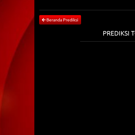
Beranda Prediksi
PREDIKSI 