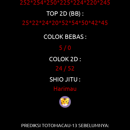
252*254*250*225*224*220*245
TOP 2D (BB) :
25*22*24*20*52*54*50*42*45
COLOK BEBAS :
5 / 0
COLOK 2D :
24 / 52
SHIO JITU :
Harimau
PREDIKSI TOTOMACAU-13 SEBELUMNYA: