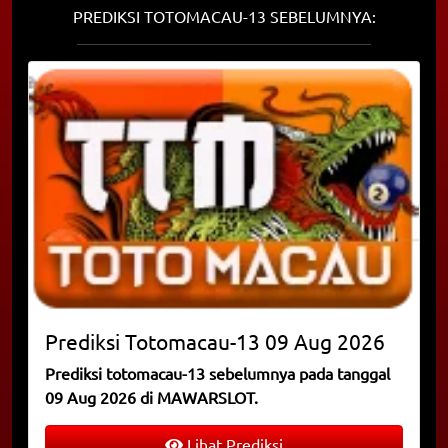
PREDIKSI TOTOMACAU-13 SEBELUMNYA:
26
Prediksi
Totomacau-13
08 Aug 2026
gal
Prediksi totomacau-13 sebelumnya pada tanggal
08 Aug 2026 di MAWARSLOT.
Lihat Prediksi