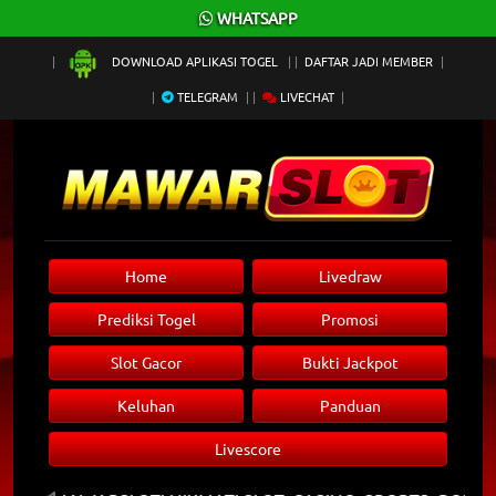
×
WHATSAPP
DOWNLOAD APLIKASI TOGEL
DAFTAR JADI MEMBER
TELEGRAM
LIVECHAT
Home
Livedraw
Prediksi Togel
Promosi
Slot Gacor
Bukti Jackpot
Keluhan
Panduan
Livescore