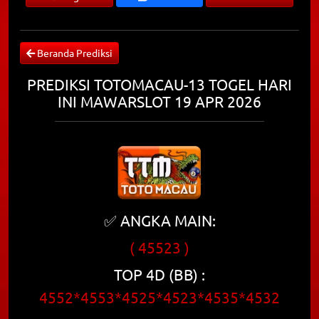
Beranda Prediksi
PREDIKSI TOTOMACAU-13 TOGEL HARI
INI MAWARSLOT 19 APR 2026
✅ ANGKA MAIN:
( 45523 )
TOP 4D (BB) :
4552*4553*4525*4523*4535*4532