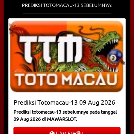
PREDIKSI TOTOMACAU-13 SEBELUMNYA:
Prediksi
Totomacau-13
09 Aug 2026
Prediksi totomacau-13 sebelumnya pada tanggal
09 Aug 2026 di MAWARSLOT.
Lihat Prediksi