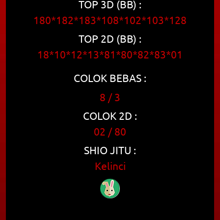
TOP 3D (BB) :
180*182*183*108*102*103*128
TOP 2D (BB) :
18*10*12*13*81*80*82*83*01
COLOK BEBAS :
8 / 3
COLOK 2D :
02 / 80
SHIO JITU :
Kelinci