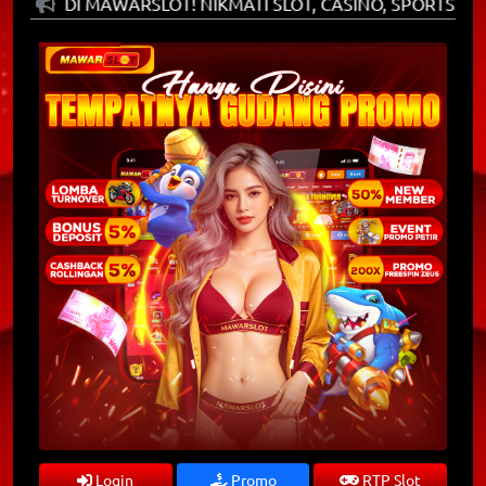
TANG DI MAWARSLOT! NIKMATI SLOT, CASINO, SPORTS, PO
Login
Promo
RTP Slot