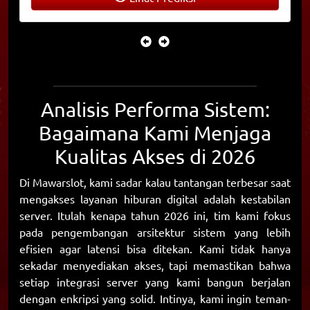
Analisis Performa Sistem:
Bagaimana Kami Menjaga
Kualitas Akses di 2026
Di Mawarslot, kami sadar kalau tantangan terbesar saat
mengakses layanan hiburan digital adalah kestabilan
server. Itulah kenapa tahun 2026 ini, tim kami fokus
pada pengembangan arsitektur sistem yang lebih
efisien agar latensi bisa ditekan. Kami tidak hanya
sekadar menyediakan akses, tapi memastikan bahwa
setiap integrasi server yang kami bangun berjalan
dengan enkripsi yang solid. Intinya, kami ingin teman-