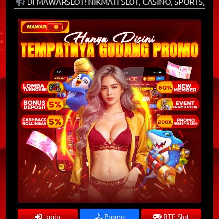
ANG DI MAWARSLOT! NIKMATI SLOT, CASINO, SPORTS, POK
Login
Promo
RTP Slot