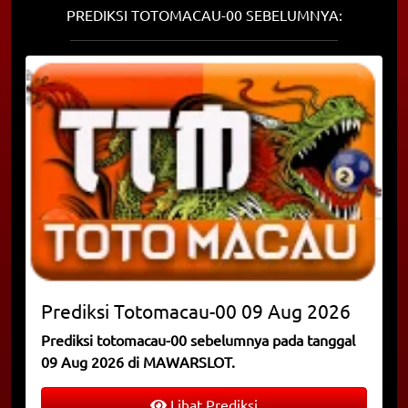
PREDIKSI TOTOMACAU-00 SEBELUMNYA:
Prediksi
Totomacau-00
09 Aug 2026
Prediksi totomacau-00 sebelumnya pada tanggal
09 Aug 2026 di MAWARSLOT.
Lihat Prediksi