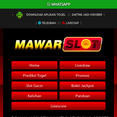
×
WHATSAPP
DOWNLOAD APLIKASI TOGEL
DAFTAR JADI MEMBER
TELEGRAM
LIVECHAT
Home
Livedraw
Prediksi Togel
Promosi
Slot Gacor
Bukti Jackpot
Keluhan
Panduan
Livescore