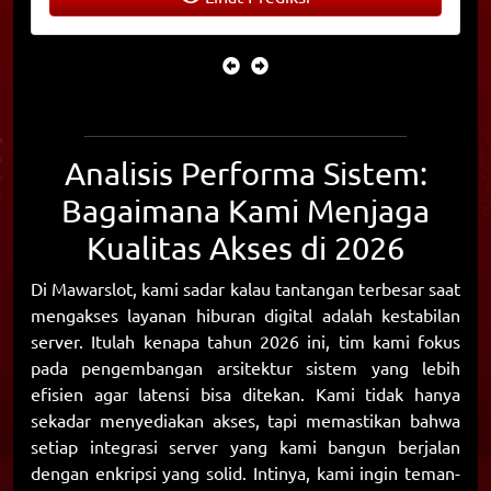
Analisis Performa Sistem:
Bagaimana Kami Menjaga
Kualitas Akses di 2026
Di Mawarslot, kami sadar kalau tantangan terbesar saat
mengakses layanan hiburan digital adalah kestabilan
server. Itulah kenapa tahun 2026 ini, tim kami fokus
pada pengembangan arsitektur sistem yang lebih
efisien agar latensi bisa ditekan. Kami tidak hanya
sekadar menyediakan akses, tapi memastikan bahwa
setiap integrasi server yang kami bangun berjalan
dengan enkripsi yang solid. Intinya, kami ingin teman-