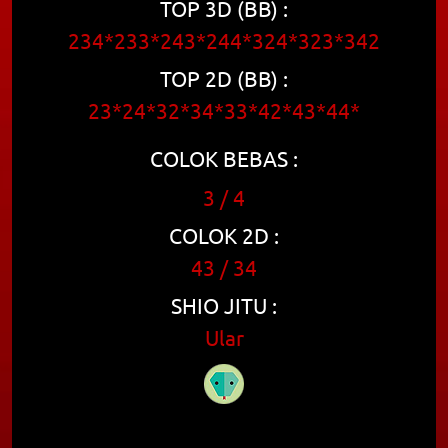
TOP 3D (BB) :
234*233*243*244*324*323*342
TOP 2D (BB) :
23*24*32*34*33*42*43*44*
COLOK BEBAS :
3 / 4
COLOK 2D :
43 / 34
SHIO JITU :
Ular