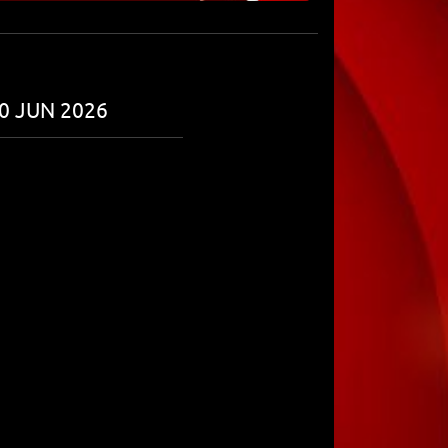
0 JUN 2026