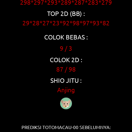
298*297*293*289*287*283*279
TOP 2D (BB) :
29*28*27*23*92*98*97*93*82
COLOK BEBAS :
9 / 3
COLOK 2D :
87 / 98
SHIO JITU :
Anjing
PREDIKSI TOTOMACAU-00 SEBELUMNYA: