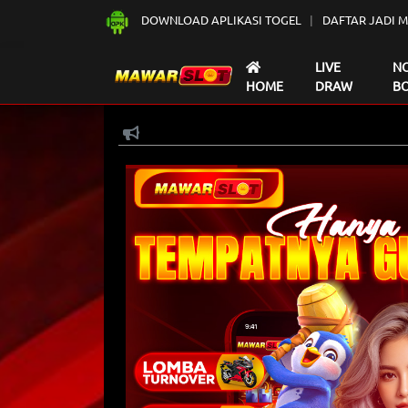
DOWNLOAD APLIKASI TOGEL
DAFTAR JADI 
LIVE
N
HOME
DRAW
B