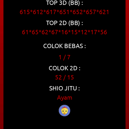
TOP 3D (BB) :
615*612*617*651*652*657*621
TOP 2D (BB) :
61*65*62*67*16*15*12*17*56
COLOK BEBAS :
1 / 7
COLOK 2D :
52 / 15
SHIO JITU :
Ayam