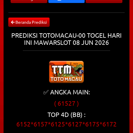
Beranda Prediksi
PREDIKSI TOTOMACAU-00 TOGEL HARI
INI MAWARSLOT 08 JUN 2026
✅ ANGKA MAIN:
( 61527 )
TOP 4D (BB) :
6152*6157*6125*6127*6175*6172