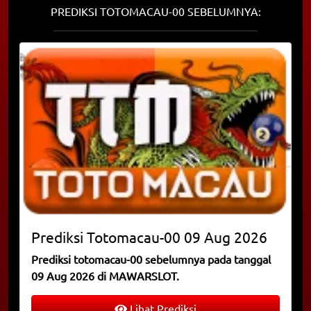
PREDIKSI TOTOMACAU-00 SEBELUMNYA:
Prediksi
Totomacau-00
09 Aug 2026
Prediksi totomacau-00 sebelumnya pada tanggal
09 Aug 2026 di MAWARSLOT.
Lihat Prediksi