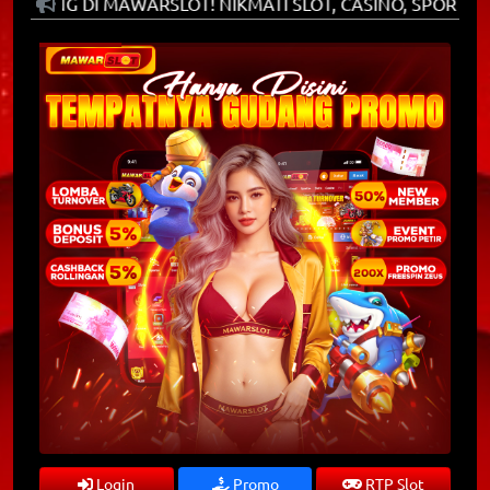
DATANG DI MAWARSLOT! NIKMATI SLOT, CASINO, SPORTS, P
Login
Promo
RTP Slot