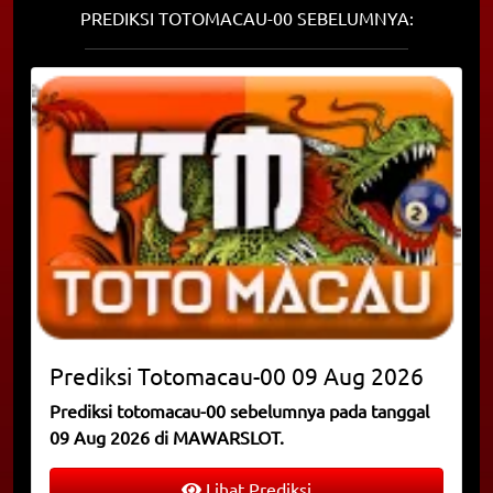
PREDIKSI TOTOMACAU-00 SEBELUMNYA:
Prediksi
Totomacau-00
09 Aug 2026
Prediksi totomacau-00 sebelumnya pada tanggal
09 Aug 2026 di MAWARSLOT.
Lihat Prediksi