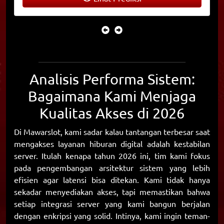
Analisis Performa Sistem:
Bagaimana Kami Menjaga
Kualitas Akses di 2026
Di Mawarslot, kami sadar kalau tantangan terbesar saat
mengakses layanan hiburan digital adalah kestabilan
server. Itulah kenapa tahun 2026 ini, tim kami fokus
pada pengembangan arsitektur sistem yang lebih
efisien agar latensi bisa ditekan. Kami tidak hanya
sekadar menyediakan akses, tapi memastikan bahwa
setiap integrasi server yang kami bangun berjalan
dengan enkripsi yang solid. Intinya, kami ingin teman-