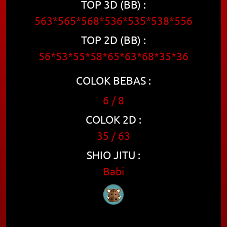
TOP 3D (BB) :
563*565*568*536*535*538*556
TOP 2D (BB) :
56*53*55*58*65*63*68*35*36
COLOK BEBAS :
6 / 8
COLOK 2D :
35 / 63
SHIO JITU :
Babi