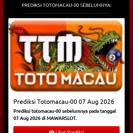
PREDIKSI TOTOMACAU-00 SEBELUMNYA:
Prediksi
Totomacau-00
07 Aug 2026
Prediksi totomacau-00 sebelumnya pada tanggal
07 Aug 2026 di MAWARSLOT.
Lihat Prediksi