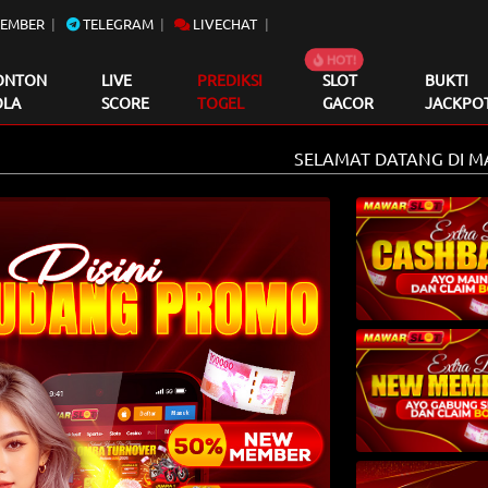
MEMBER
TELEGRAM
LIVECHAT
HOT!
ONTON
LIVE
PREDIKSI
SLOT
BUKTI
OLA
SCORE
TOGEL
GACOR
JACKPO
SELAMAT DATANG DI MAWARS