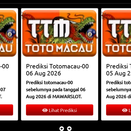
ediksi
Totomacau-00
Prediksi
Totomacau-
 Aug 2026
05 Aug 2026
diksi totomacau-00
Prediksi totomacau-00
elumnya pada tanggal 06
sebelumnya pada tanggal 0
 2026 di MAWARSLOT.
Aug 2026 di MAWARSLOT.
Lihat Prediksi
Lihat Prediksi