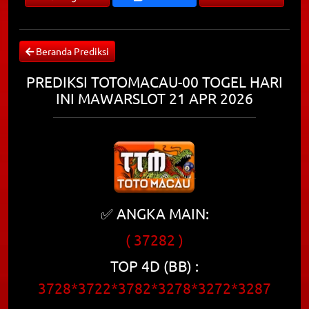
Beranda Prediksi
PREDIKSI TOTOMACAU-00 TOGEL HARI
INI MAWARSLOT 21 APR 2026
✅ ANGKA MAIN:
( 37282 )
TOP 4D (BB) :
3728*3722*3782*3278*3272*3287