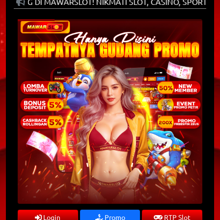
ATANG DI MAWARSLOT! NIKMATI SLOT, CASINO, SPORTS, P
Login
Promo
RTP Slot