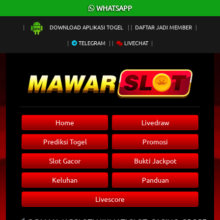
×
WHATSAPP
DOWNLOAD APLIKASI TOGEL
DAFTAR JADI MEMBER
TELEGRAM
LIVECHAT
Home
Livedraw
Prediksi Togel
Promosi
Slot Gacor
Bukti Jackpot
Keluhan
Panduan
Livescore