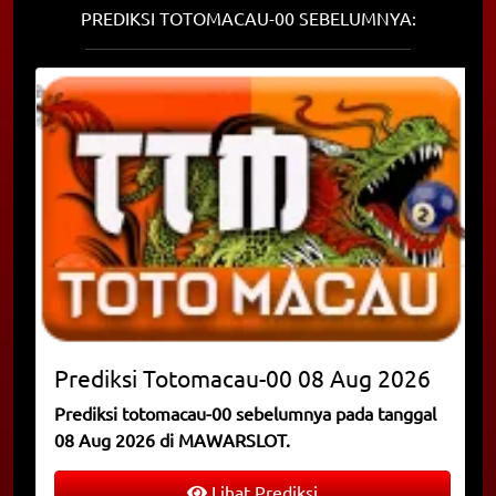
PREDIKSI TOTOMACAU-00 SEBELUMNYA:
Prediksi
Totomacau-00
08 Aug 2026
Prediksi totomacau-00 sebelumnya pada tanggal
08 Aug 2026 di MAWARSLOT.
Lihat Prediksi