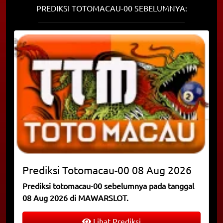
PREDIKSI TOTOMACAU-00 SEBELUMNYA:
Prediksi
Totomacau-00
08 Aug 2026
Prediksi totomacau-00 sebelumnya pada tanggal
08 Aug 2026 di MAWARSLOT.
Lihat Prediksi