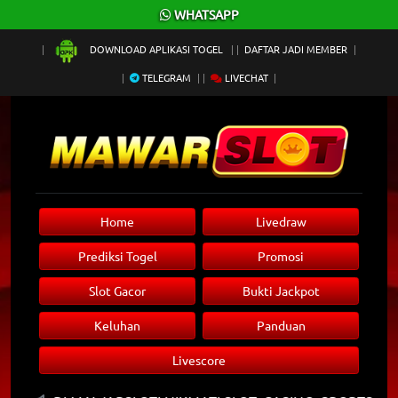
×
WHATSAPP
DOWNLOAD APLIKASI TOGEL
DAFTAR JADI MEMBER
TELEGRAM
LIVECHAT
Home
Livedraw
Prediksi Togel
Promosi
Slot Gacor
Bukti Jackpot
Keluhan
Panduan
Livescore