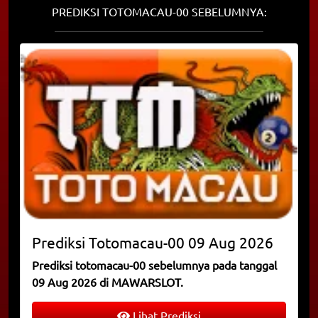
PREDIKSI TOTOMACAU-00 SEBELUMNYA:
Prediksi
Totomacau-00
09 Aug 2026
Prediksi totomacau-00 sebelumnya pada tanggal
09 Aug 2026 di MAWARSLOT.
Lihat Prediksi