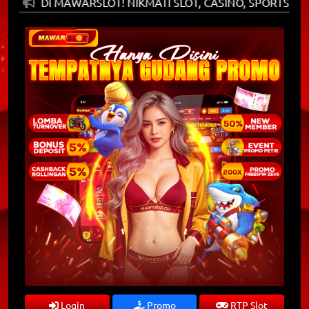
TANG DI MAWARSLOT! NIKMATI SLOT, CASINO, SPORTS, PO
Login
Promo
RTP Slot