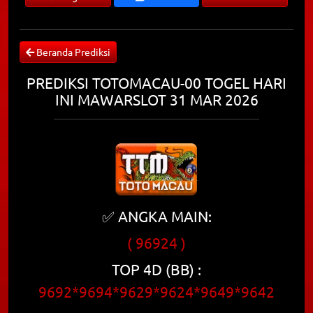
Beranda Prediksi
PREDIKSI TOTOMACAU-00 TOGEL HARI
INI MAWARSLOT 31 MAR 2026
✅ ANGKA MAIN:
( 96924 )
TOP 4D (BB) :
9692*9694*9629*9624*9649*9642