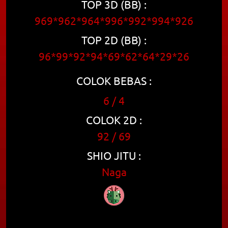
TOP 3D (BB) :
969*962*964*996*992*994*926
TOP 2D (BB) :
96*99*92*94*69*62*64*29*26
COLOK BEBAS :
6 / 4
COLOK 2D :
92 / 69
SHIO JITU :
Naga