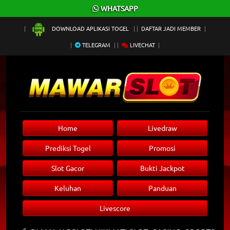
×
WHATSAPP
DOWNLOAD APLIKASI TOGEL
DAFTAR JADI MEMBER
TELEGRAM
LIVECHAT
Home
Livedraw
Prediksi Togel
Promosi
Slot Gacor
Bukti Jackpot
Keluhan
Panduan
Livescore