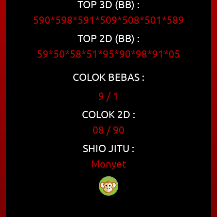
TOP 3D (BB) :
590*598*591*509*508*501*589
TOP 2D (BB) :
59*50*58*51*95*90*98*91*05
COLOK BEBAS :
9 / 1
COLOK 2D :
08 / 90
SHIO JITU :
Monyet