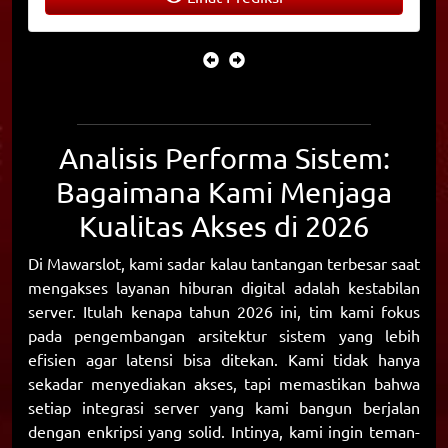
Analisis Performa Sistem:
Bagaimana Kami Menjaga
Kualitas Akses di 2026
Di Mawarslot, kami sadar kalau tantangan terbesar saat
mengakses layanan hiburan digital adalah kestabilan
server. Itulah kenapa tahun 2026 ini, tim kami fokus
pada pengembangan arsitektur sistem yang lebih
efisien agar latensi bisa ditekan. Kami tidak hanya
sekadar menyediakan akses, tapi memastikan bahwa
setiap integrasi server yang kami bangun berjalan
dengan enkripsi yang solid. Intinya, kami ingin teman-