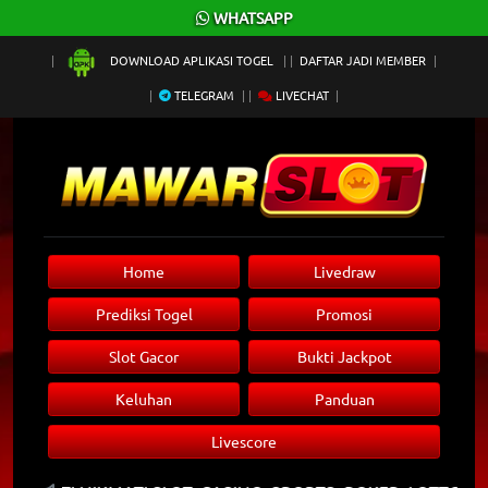
×
WHATSAPP
DOWNLOAD APLIKASI TOGEL
DAFTAR JADI MEMBER
TELEGRAM
LIVECHAT
Home
Livedraw
Prediksi Togel
Promosi
Slot Gacor
Bukti Jackpot
Keluhan
Panduan
Livescore