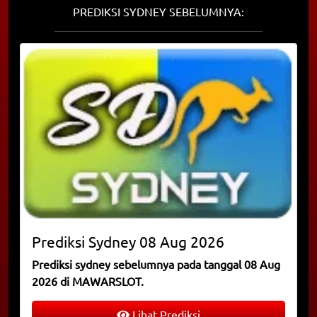
PREDIKSI SYDNEY SEBELUMNYA:
Prediksi
Sydney
08 Aug 2026
Prediksi sydney sebelumnya pada tanggal 08 Aug
2026 di MAWARSLOT.
Lihat Prediksi