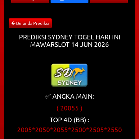
Beranda Prediksi
PREDIKSI SYDNEY TOGEL HARI INI
MAWARSLOT 14 JUN 2026
✅ ANGKA MAIN:
( 20055 )
TOP 4D (BB) :
2005*2050*2055*2500*2505*2550