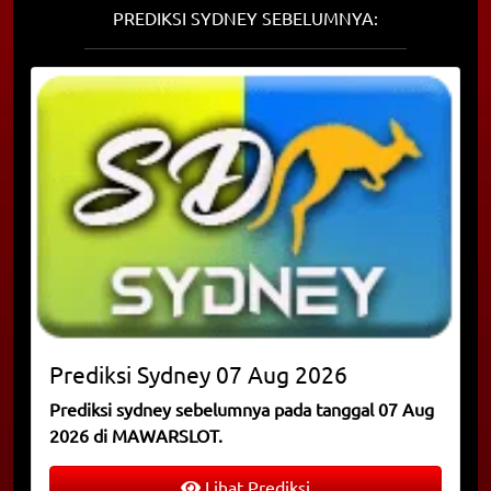
PREDIKSI SYDNEY SEBELUMNYA:
Prediksi
Sydney
07 Aug 2026
Prediksi sydney sebelumnya pada tanggal 07 Aug
2026 di MAWARSLOT.
Lihat Prediksi