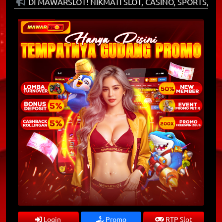
TANG DI MAWARSLOT! NIKMATI SLOT, CASINO, SPORTS, PO
Login
Promo
RTP Slot