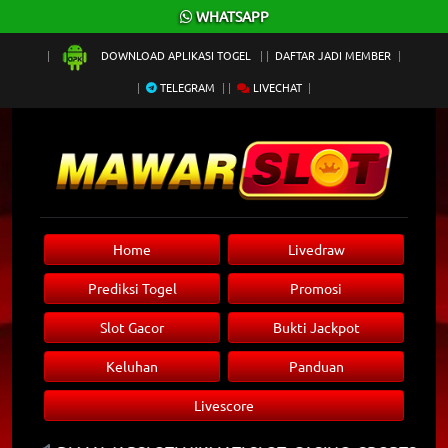
×
WHATSAPP
DOWNLOAD APLIKASI TOGEL
DAFTAR JADI MEMBER
TELEGRAM
LIVECHAT
Home
Livedraw
Prediksi Togel
Promosi
Slot Gacor
Bukti Jackpot
Keluhan
Panduan
Livescore