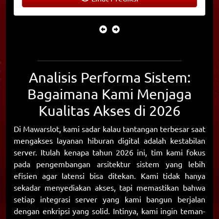
Analisis Performa Sistem:
Bagaimana Kami Menjaga
Kualitas Akses di 2026
Di Mawarslot, kami sadar kalau tantangan terbesar saat
mengakses layanan hiburan digital adalah kestabilan
server. Itulah kenapa tahun 2026 ini, tim kami fokus
pada pengembangan arsitektur sistem yang lebih
efisien agar latensi bisa ditekan. Kami tidak hanya
sekadar menyediakan akses, tapi memastikan bahwa
setiap integrasi server yang kami bangun berjalan
dengan enkripsi yang solid. Intinya, kami ingin teman-