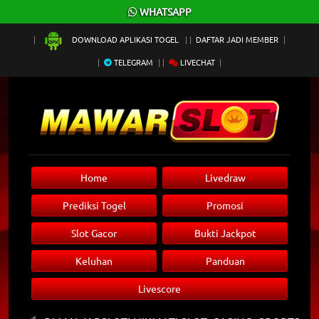
×
WHATSAPP
DOWNLOAD APLIKASI TOGEL
DAFTAR JADI MEMBER
TELEGRAM
LIVECHAT
Home
Livedraw
Prediksi Togel
Promosi
Slot Gacor
Bukti Jackpot
Keluhan
Panduan
Livescore