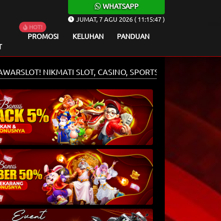
WHATSAPP
JUMAT
, 7 AGU 2026
(
11
:
15
:
48
)
HOT!
PROMOSI
KELUHAN
PANDUAN
T
OT! NIKMATI SLOT, CASINO, SPORTS, POKER, LOTTO & LA