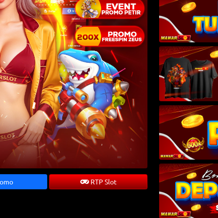
omo
RTP Slot