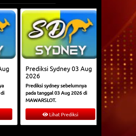
ug
Prediksi
Sydney
03 Aug
Prediksi
Sy
2026
2026
Prediksi sydney sebelumnya
Prediksi sydn
i
pada tanggal 03 Aug 2026 di
pada tanggal 
MAWARSLOT.
MAWARSLOT.
Lihat Prediksi
Liha