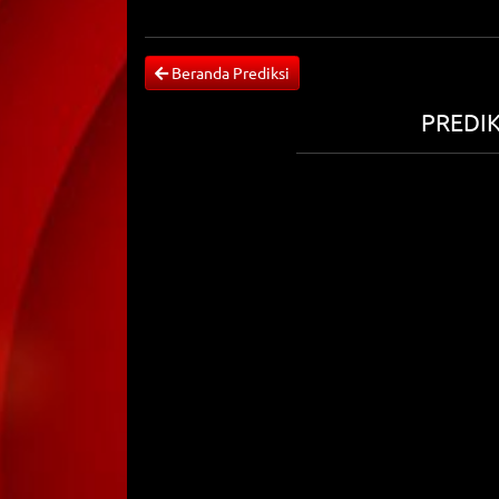
Beranda Prediksi
PREDIK