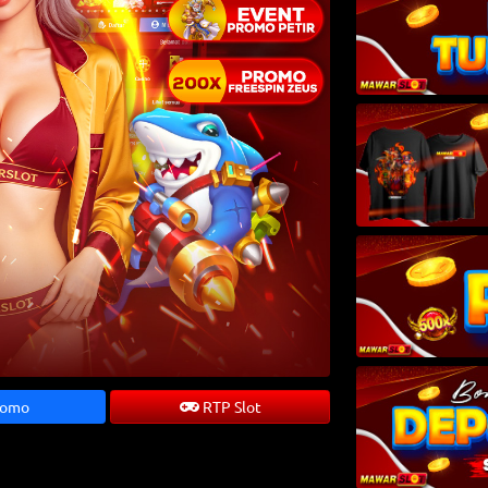
omo
RTP Slot