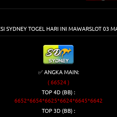
SI SYDNEY TOGEL HARI INI MAWARSLOT 03 M
✅ ANGKA MAIN:
( 66524 )
TOP 4D (BB) :
6652*6654*6625*6624*6645*6642
TOP 3D (BB) :