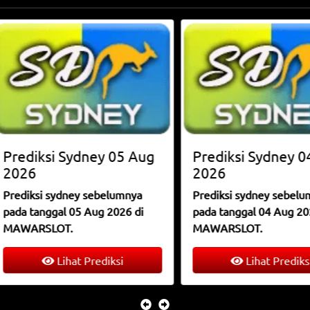
ediksi
Sydney
05 Aug
Prediksi
Sydney
04 A
26
2026
diksi sydney sebelumnya
Prediksi sydney sebelumnya
a tanggal 05 Aug 2026 di
pada tanggal 04 Aug 2026 d
WARSLOT.
MAWARSLOT.
Lihat Prediksi
Lihat Prediksi