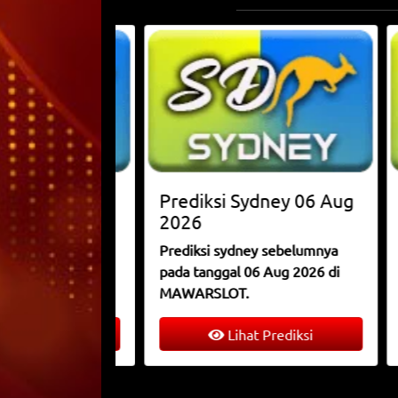
ey
07 Aug
Prediksi
Sydney
06 Aug
Pr
2026
20
sebelumnya
Prediksi sydney sebelumnya
Pre
Aug 2026 di
pada tanggal 06 Aug 2026 di
pad
MAWARSLOT.
MA
rediksi
Lihat Prediksi