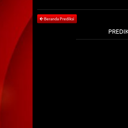
Beranda Prediksi
PREDIK