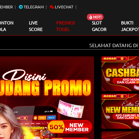
MEMBER
TELEGRAM
LIVECHAT
HOT!
ONTON
LIVE
PREDIKSI
SLOT
BUKTI
OLA
SCORE
TOGEL
GACOR
JACKPO
SELAMAT DATANG DI MAWA