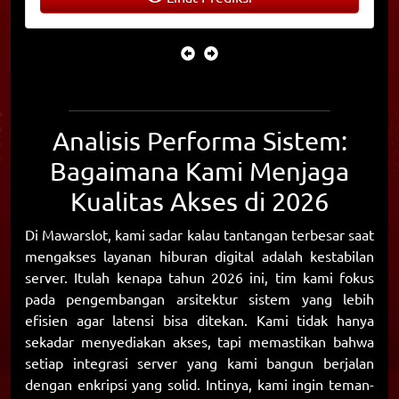
Analisis Performa Sistem:
Bagaimana Kami Menjaga
Kualitas Akses di 2026
Di Mawarslot, kami sadar kalau tantangan terbesar saat
mengakses layanan hiburan digital adalah kestabilan
server. Itulah kenapa tahun 2026 ini, tim kami fokus
pada pengembangan arsitektur sistem yang lebih
efisien agar latensi bisa ditekan. Kami tidak hanya
sekadar menyediakan akses, tapi memastikan bahwa
setiap integrasi server yang kami bangun berjalan
dengan enkripsi yang solid. Intinya, kami ingin teman-