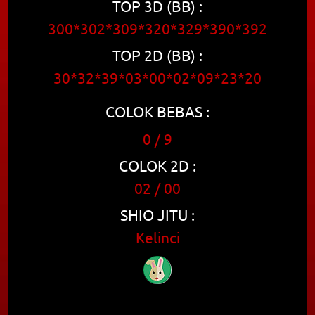
TOP 3D (BB) :
300*302*309*320*329*390*392
TOP 2D (BB) :
30*32*39*03*00*02*09*23*20
COLOK BEBAS :
0 / 9
COLOK 2D :
02 / 00
SHIO JITU :
Kelinci