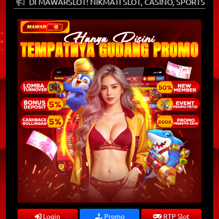
TANG DI MAWARSLOT! NIKMATI SLOT, CASINO, SPORTS, PO
Login
Promo
RTP Slot