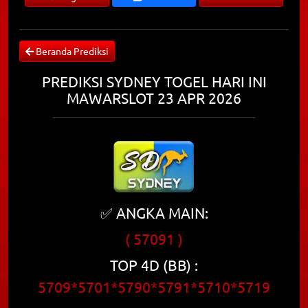
Beranda Prediksi
PREDIKSI SYDNEY TOGEL HARI INI
MAWARSLOT 23 APR 2026
✅ ANGKA MAIN:
( 57091 )
TOP 4D (BB) :
5709*5701*5790*5791*5710*5719