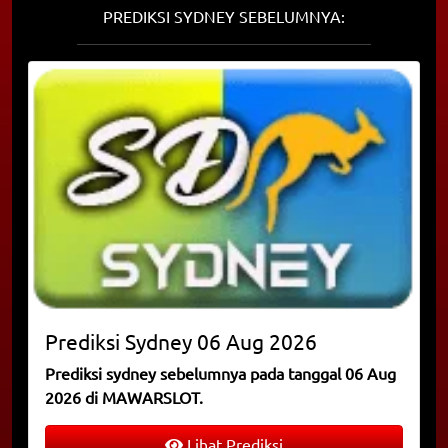
PREDIKSI SYDNEY SEBELUMNYA:
Prediksi
Sydney
06 Aug 2026
Prediksi sydney sebelumnya pada tanggal 06 Aug
2026 di MAWARSLOT.
Lihat Prediksi