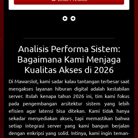
Analisis Performa Sistem:
Bagaimana Kami Menjaga
Kualitas Akses di 2026
Di Mawarslot, kami sadar kalau tantangan terbesar saat
mengakses layanan hiburan digital adalah kestabilan
server. Itulah kenapa tahun 2026 ini, tim kami fokus
pada pengembangan arsitektur sistem yang lebih
efisien agar latensi bisa ditekan. Kami tidak hanya
sekadar menyediakan akses, tapi memastikan bahwa
setiap integrasi server yang kami bangun berjalan
dengan enkripsi yang solid. Intinya, kami ingin teman-