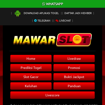
×
WHATSAPP
DOWNLOAD APLIKASI TOGEL
DAFTAR JADI MEMBER
TELEGRAM
LIVECHAT
Home
Livedraw
Prediksi Togel
Promosi
Slot Gacor
Bukti Jackpot
Keluhan
Panduan
Livescore