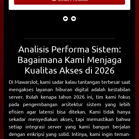
Analisis Performa Sistem:
Bagaimana Kami Menjaga
Kualitas Akses di 2026
Di Mawarslot, kami sadar kalau tantangan terbesar saat
mengakses layanan hiburan digital adalah kestabilan
server. Itulah kenapa tahun 2026 ini, tim kami fokus
pada pengembangan arsitektur sistem yang lebih
efisien agar latensi bisa ditekan. Kami tidak hanya
sekadar menyediakan akses, tapi memastikan bahwa
setiap integrasi server yang kami bangun berjalan
dengan enkripsi yang solid. Intinya, kami ingin teman-