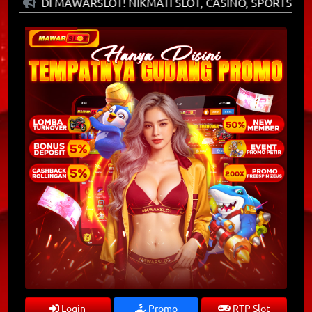
TANG DI MAWARSLOT! NIKMATI SLOT, CASINO, SPORTS, PO
Login
Promo
RTP Slot