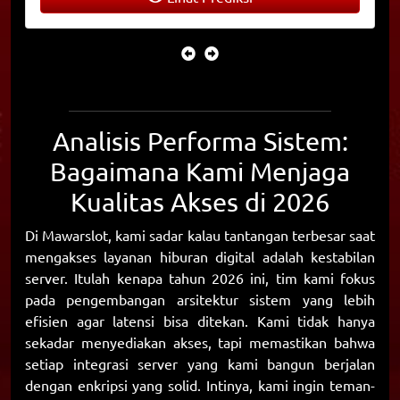
Analisis Performa Sistem:
Bagaimana Kami Menjaga
Kualitas Akses di 2026
Di Mawarslot, kami sadar kalau tantangan terbesar saat
mengakses layanan hiburan digital adalah kestabilan
server. Itulah kenapa tahun 2026 ini, tim kami fokus
pada pengembangan arsitektur sistem yang lebih
efisien agar latensi bisa ditekan. Kami tidak hanya
sekadar menyediakan akses, tapi memastikan bahwa
setiap integrasi server yang kami bangun berjalan
dengan enkripsi yang solid. Intinya, kami ingin teman-