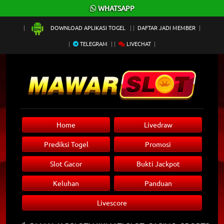
×
WHATSAPP
DOWNLOAD APLIKASI TOGEL
DAFTAR JADI MEMBER
TELEGRAM
LIVECHAT
Home
Livedraw
Prediksi Togel
Promosi
Slot Gacor
Bukti Jackpot
Keluhan
Panduan
Livescore