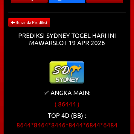
Beranda Prediksi
PREDIKSI SYDNEY TOGEL HARI INI
MAWARSLOT 19 APR 2026
✅ ANGKA MAIN:
( 86444 )
TOP 4D (BB) :
8644*8464*8446*8444*6844*6484