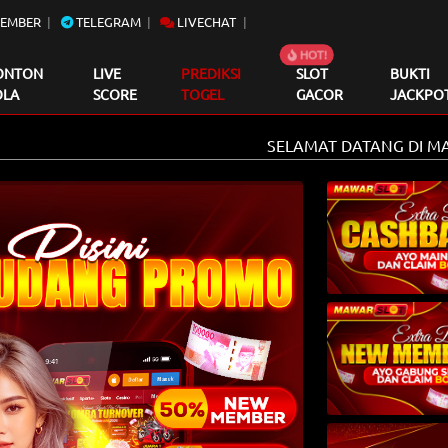
MEMBER
TELEGRAM
LIVECHAT
HOT!
ONTON
LIVE
PREDIKSI
SLOT
BUKTI
OLA
SCORE
TOGEL
GACOR
JACKPO
SELAMAT DATANG DI MAWARS