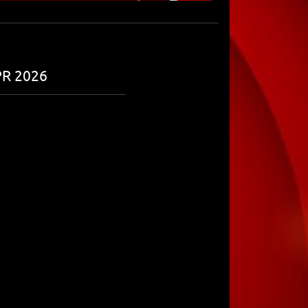
PR 2026