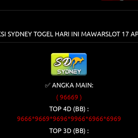
SI SYDNEY TOGEL HARI INI MAWARSLOT 17 A
✅ ANGKA MAIN:
( 96669 )
TOP 4D (BB) :
9666*9669*9696*9966*6966*6969
TOP 3D (BB) :