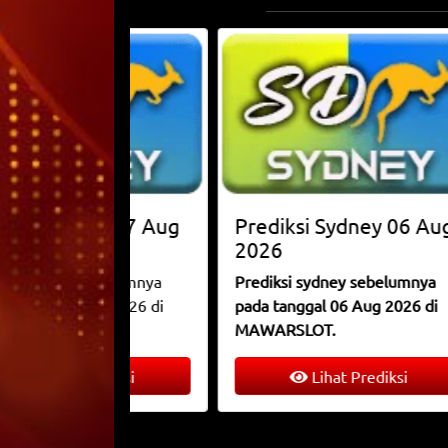
ey
07 Aug
Prediksi
Sydney
06 Aug
Pr
2026
20
sebelumnya
Prediksi sydney sebelumnya
Pre
Aug 2026 di
pada tanggal 06 Aug 2026 di
pad
MAWARSLOT.
MA
rediksi
Lihat Prediksi