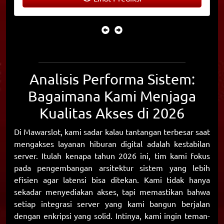
Analisis Performa Sistem:
Bagaimana Kami Menjaga
Kualitas Akses di 2026
Di Mawarslot, kami sadar kalau tantangan terbesar saat
mengakses layanan hiburan digital adalah kestabilan
server. Itulah kenapa tahun 2026 ini, tim kami fokus
pada pengembangan arsitektur sistem yang lebih
efisien agar latensi bisa ditekan. Kami tidak hanya
sekadar menyediakan akses, tapi memastikan bahwa
setiap integrasi server yang kami bangun berjalan
dengan enkripsi yang solid. Intinya, kami ingin teman-