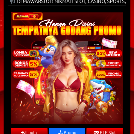
ANG DI MAWARSLOT! NIKMATI SLOT, CASINO, SPORTS, POK
Login
Promo
RTP Slot