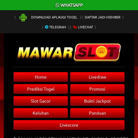
×
WHATSAPP
DOWNLOAD APLIKASI TOGEL
DAFTAR JADI MEMBER
TELEGRAM
LIVECHAT
Home
Livedraw
Prediksi Togel
Promosi
Slot Gacor
Bukti Jackpot
Keluhan
Panduan
Livescore