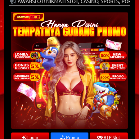
 DI MAWARSLOT! NIKMATI SLOT, CASINO, SPORTS, POKER,
Login
Promo
RTP Slot