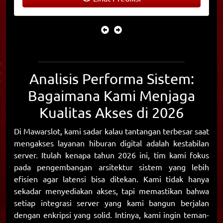
Analisis Performa Sistem:
Bagaimana Kami Menjaga
Kualitas Akses di 2026
Di Mawarslot, kami sadar kalau tantangan terbesar saat
mengakses layanan hiburan digital adalah kestabilan
server. Itulah kenapa tahun 2026 ini, tim kami fokus
pada pengembangan arsitektur sistem yang lebih
efisien agar latensi bisa ditekan. Kami tidak hanya
sekadar menyediakan akses, tapi memastikan bahwa
setiap integrasi server yang kami bangun berjalan
dengan enkripsi yang solid. Intinya, kami ingin teman-