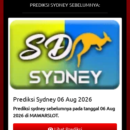
PREDIKSI SYDNEY SEBELUMNYA:
Prediksi
Sydney
06 Aug 2026
Prediksi sydney sebelumnya pada tanggal 06 Aug
2026 di MAWARSLOT.
Lihat Prediksi