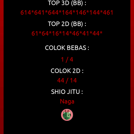
TOP 3D (BB) :
614*641*644*164*146*144*461
TOP 2D (BB) :
61*64*16*14*46*41*44*
COLOK BEBAS :
1 / 4
COLOK 2D :
44 / 14
SHIO JITU :
Naga