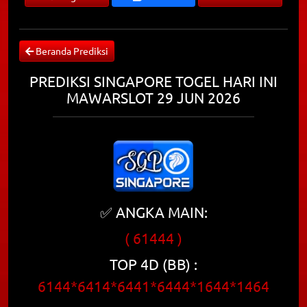
Beranda Prediksi
PREDIKSI SINGAPORE TOGEL HARI INI
MAWARSLOT 29 JUN 2026
✅ ANGKA MAIN:
( 61444 )
TOP 4D (BB) :
6144*6414*6441*6444*1644*1464