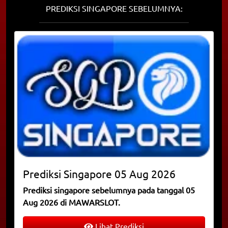
PREDIKSI SINGAPORE SEBELUMNYA:
Prediksi
Singapore
05 Aug 2026
Prediksi singapore sebelumnya pada tanggal 05
Aug 2026 di MAWARSLOT.
Lihat Prediksi