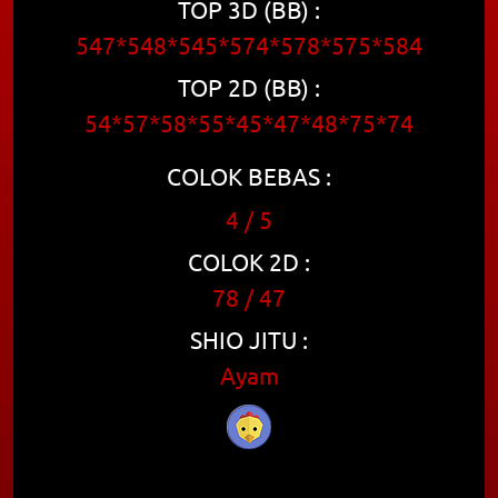
TOP 3D (BB) :
547*548*545*574*578*575*584
TOP 2D (BB) :
54*57*58*55*45*47*48*75*74
COLOK BEBAS :
4 / 5
COLOK 2D :
78 / 47
SHIO JITU :
Ayam