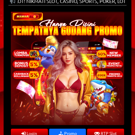
ARSLOT! NIKMATI SLOT, CASINO, SPORTS, POKER, LOTTO 
Login
Promo
RTP Slot