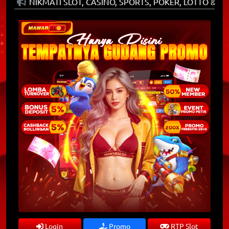
OT! NIKMATI SLOT, CASINO, SPORTS, POKER, LOTTO & LA
Login
Promo
RTP Slot