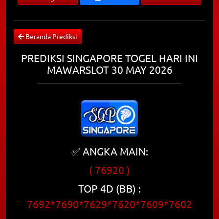
Beranda Prediksi
PREDIKSI SINGAPORE TOGEL HARI INI
MAWARSLOT 30 MAY 2026
✅ ANGKA MAIN:
( 76920 )
TOP 4D (BB) :
7692*7690*7629*7620*7609*7602