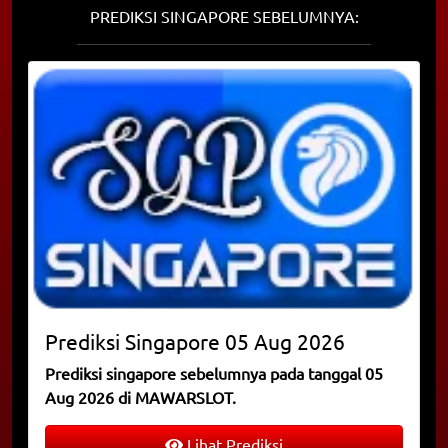
PREDIKSI SINGAPORE SEBELUMNYA:
Prediksi
Singapore
05 Aug 2026
Prediksi singapore sebelumnya pada tanggal 05
Aug 2026 di MAWARSLOT.
Lihat Prediksi