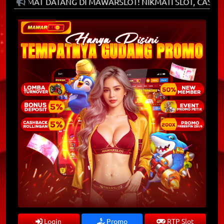
SELAMAT DATANG DI MAWARSLOT! NIKMATI SLOT, CASINO,
Login
Promo
RTP Slot