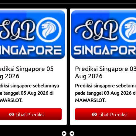
ediksi
Singapore
05
Prediksi
Singapore
0
g 2026
Aug 2026
diksi singapore sebelumnya
Prediksi singapore sebelum
a tanggal 05 Aug 2026 di
pada tanggal 03 Aug 2026 d
WARSLOT.
MAWARSLOT.
Lihat Prediksi
Lihat Prediksi