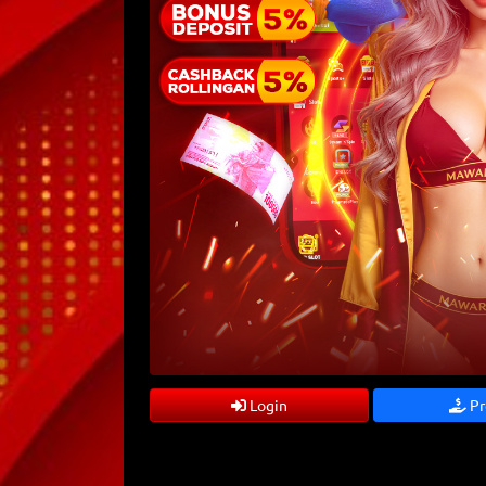
Login
Pr