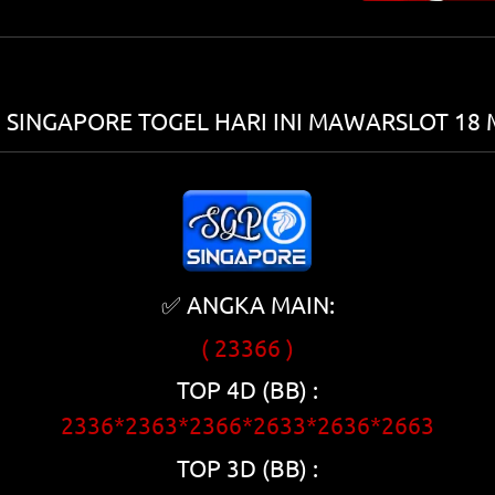
I SINGAPORE TOGEL HARI INI MAWARSLOT 18 
✅ ANGKA MAIN:
( 23366 )
TOP 4D (BB) :
2336*2363*2366*2633*2636*2663
TOP 3D (BB) :