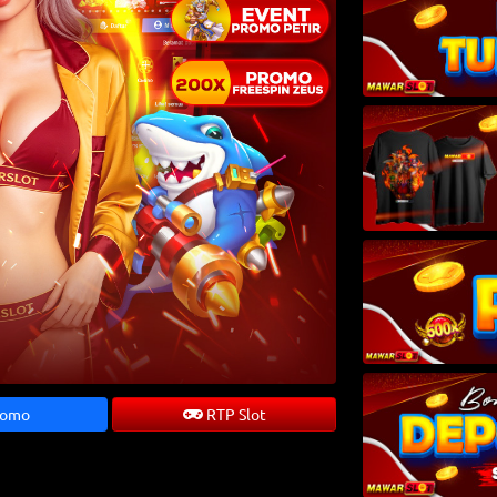
omo
RTP Slot