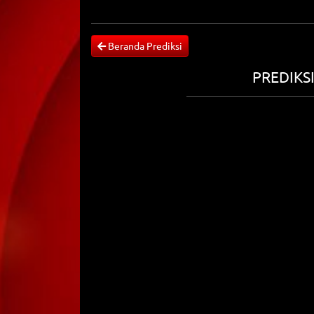
Beranda Prediksi
PREDIKS