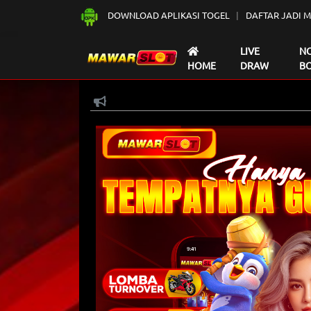
DOWNLOAD APLIKASI TOGEL
DAFTAR JADI 
LIVE
N
HOME
DRAW
B