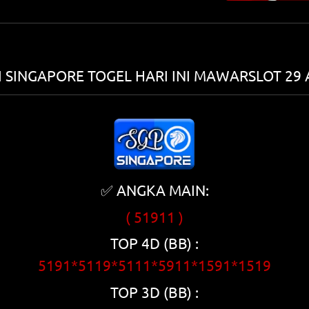
I SINGAPORE TOGEL HARI INI MAWARSLOT 29 
✅ ANGKA MAIN:
( 51911 )
TOP 4D (BB) :
5191*5119*5111*5911*1591*1519
TOP 3D (BB) :