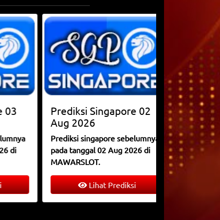
3
Prediksi
Singapore
02
Prediksi
Si
Aug 2026
Aug 2026
nya
Prediksi singapore sebelumnya
Prediksi sing
i
pada tanggal 02 Aug 2026 di
pada tanggal 
MAWARSLOT.
MAWARSLOT.
Lihat Prediksi
Liha