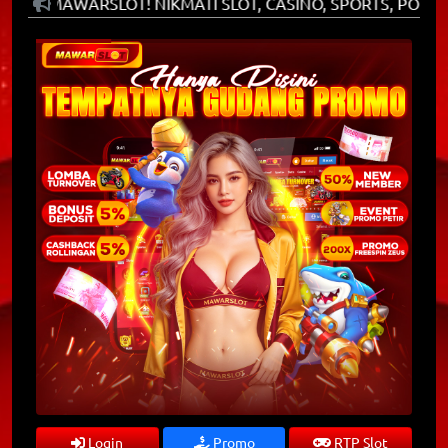
 DI MAWARSLOT! NIKMATI SLOT, CASINO, SPORTS, POKER,
Login
Promo
RTP Slot