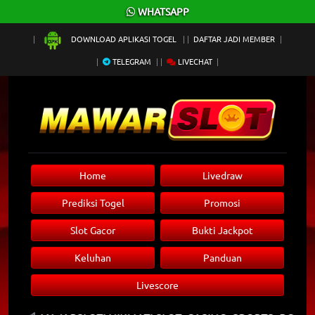
×
WHATSAPP
DOWNLOAD APLIKASI TOGEL
DAFTAR JADI MEMBER
TELEGRAM
LIVECHAT
Home
Livedraw
Prediksi Togel
Promosi
Slot Gacor
Bukti Jackpot
Keluhan
Panduan
Livescore