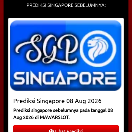
PREDIKSI SINGAPORE SEBELUMNYA:
Prediksi
Singapore
08 Aug 2026
Prediksi singapore sebelumnya pada tanggal 08
Aug 2026 di MAWARSLOT.
Lihat Prediksi