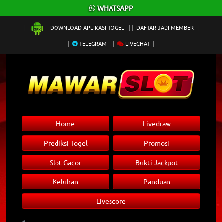
×
WHATSAPP
DOWNLOAD APLIKASI TOGEL
DAFTAR JADI MEMBER
TELEGRAM
LIVECHAT
Home
Livedraw
Prediksi Togel
Promosi
Slot Gacor
Bukti Jackpot
Keluhan
Panduan
Livescore